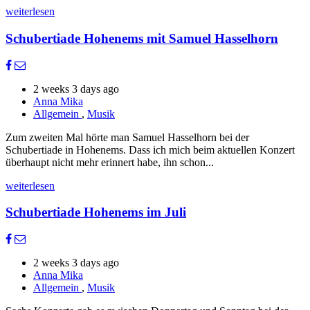
weiterlesen
Schubertiade Hohenems mit Samuel Hasselhorn
2 weeks 3 days ago
Anna Mika
Allgemein
,
Musik
Zum zweiten Mal hörte man Samuel Hasselhorn bei der
Schubertiade in Hohenems. Dass ich mich beim aktuellen Konzert
überhaupt nicht mehr erinnert habe, ihn schon...
weiterlesen
Schubertiade Hohenems im Juli
2 weeks 3 days ago
Anna Mika
Allgemein
,
Musik