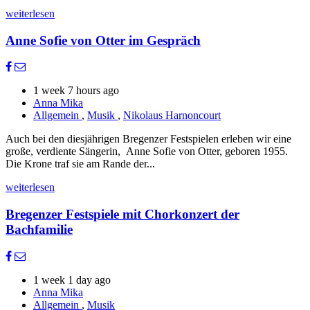
weiterlesen
Anne Sofie von Otter im Gespräch
1 week 7 hours ago
Anna Mika
Allgemein
,
Musik
,
Nikolaus Harnoncourt
Auch bei den diesjährigen Bregenzer Festspielen erleben wir eine
große, verdiente Sängerin, Anne Sofie von Otter, geboren 1955.
Die Krone traf sie am Rande der...
weiterlesen
Bregenzer Festspiele mit Chorkonzert der
Bachfamilie
1 week 1 day ago
Anna Mika
Allgemein
,
Musik