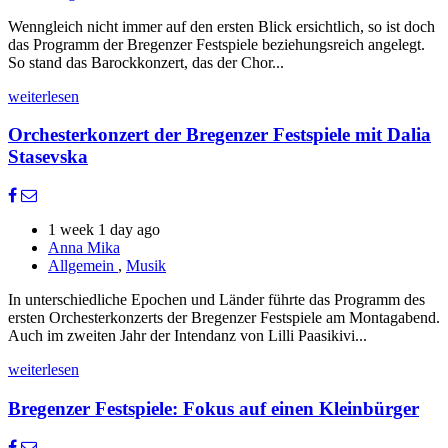
Wenngleich nicht immer auf den ersten Blick ersichtlich, so ist doch
das Programm der Bregenzer Festspiele beziehungsreich angelegt.
So stand das Barockkonzert, das der Chor...
weiterlesen
Orchesterkonzert der Bregenzer Festspiele mit Dalia
Stasevska
1 week 1 day ago
Anna Mika
Allgemein
,
Musik
In unterschiedliche Epochen und Länder führte das Programm des
ersten Orchesterkonzerts der Bregenzer Festspiele am Montagabend.
Auch im zweiten Jahr der Intendanz von Lilli Paasikivi...
weiterlesen
Bregenzer Festspiele: Fokus auf einen Kleinbürger