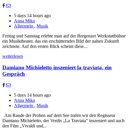
5 days 14 hours ago
Anna Mika
Allgemein
,
Musik
Freitag und Samstag erlebte man auf der Bregenzer Werkstattbühne
ein Musiktheater, das ein erschütterndes Bild der nahen Zukunft
zeichnete. Auf den ersten Blick scheint diese...
weiterlesen
Damiano Michieletto inszeniert la traviata, ein
Gespräch
5 days 14 hours ago
Anna Mika
Allgemein
,
Musik
Am Rande der Proben auf dem See trafen wir den Regisseur
Damiano Michieletto, der Verdis „La Traviata“ inszeniert und auch
den Film „Vivaldi und...