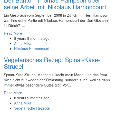
seine Arbeit mit Nikolaus Harnoncourt
Ein Gespräch vom September 2008 in Zürich Herr Hampson
war Ihre erste Partie mit Nikolaus Harnoncourt der Don Giovanni
in Zürich? ...
Read More
8 years 9 months ago
Anna Mika
Nikolaus Harnoncourt
Vegetarisches Rezept Spinat-Käse-
Strudel
Spinat-Käse-Strudel Manchmal kocht mein Mann, und das freut
mich nicht nur wegen der Entlastung, sondern auch, weil es dann
immer etwas besonders Gutes gibt. Vor...
Read More
8 years 9 months ago
Anna Mika
Vegetarische Rezepte