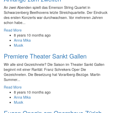
An zwei Abenden spielt das Emerson String Quartet in
Schwarzenberg Beethovens letzte Streichquartette. Der Eindruck
des ersten Konzerts war durchwachsen. Vor mehreren Jahren
schon habe...
Read More
8 years 10 months ago
Anna Mika
Musik
Premiere Theater Sankt Gallen
Wir alle sind Gezeichnete? Die Saison im Theater Sankt Gallen
beginnt mit einer Rarität: Franz Schrekers Oper Die
Gezeichneten. Die Besetzung hat Vorarlberg-Bezüge. Martin
Summer...
Read More
8 years 10 months ago
Anna Mika
Musik
Eugen Onegin am Opernhaus Zürich