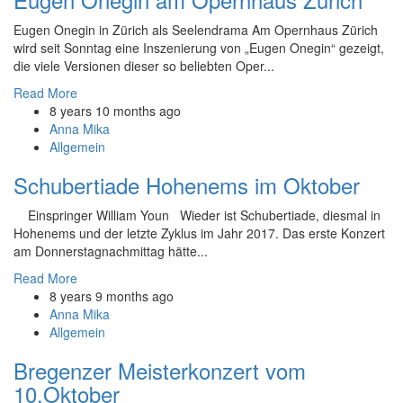
Eugen Onegin in Zürich als Seelendrama Am Opernhaus Zürich
wird seit Sonntag eine Inszenierung von „Eugen Onegin“ gezeigt,
die viele Versionen dieser so beliebten Oper...
Read More
8 years 10 months ago
Anna Mika
Allgemein
Schubertiade Hohenems im Oktober
Einspringer William Youn Wieder ist Schubertiade, diesmal in
Hohenems und der letzte Zyklus im Jahr 2017. Das erste Konzert
am Donnerstagnachmittag hätte...
Read More
8 years 9 months ago
Anna Mika
Allgemein
Bregenzer Meisterkonzert vom
10.Oktober