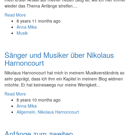
wieder das Thema Anfänge streifen....
Read More
8 years 11 months ago
Anna Mika
Musik
Sänger und Musiker über Nikolaus
Harnoncourt
Nikolaus Harnoncourt hat mich in meinem Musikverständnis so
sehr geprägt, dass ich ihm ein Kapitel in meinem Blog widmen
möchte. Er hat keineswegs nur meine Wenigkeit...
Read More
8 years 10 months ago
Anna Mika
Allgemein,
Nikolaus Harnoncourt
Anfänge zum zweiten