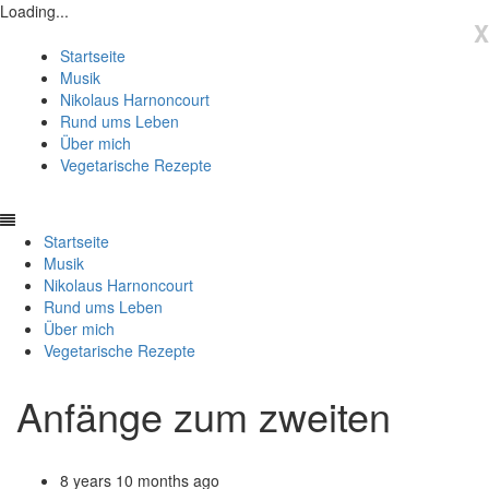
Loading...
X
Startseite
Musik
Nikolaus Harnoncourt
Rund ums Leben
Über mich
Vegetarische Rezepte
Startseite
Musik
Nikolaus Harnoncourt
Rund ums Leben
Über mich
Vegetarische Rezepte
Anfänge zum zweiten
8 years 10 months ago