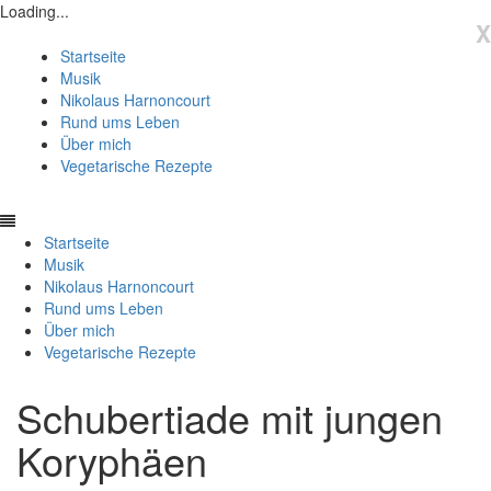
Loading...
X
Startseite
Musik
Nikolaus Harnoncourt
Rund ums Leben
Über mich
Vegetarische Rezepte
Startseite
Musik
Nikolaus Harnoncourt
Rund ums Leben
Über mich
Vegetarische Rezepte
Schubertiade mit jungen
Koryphäen